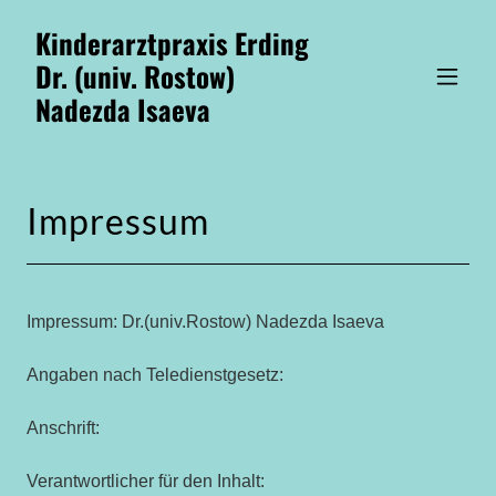
Kinderarztpraxis Erding
Dr. (univ. Rostow)
Nadezda Isaeva
Impressum
Impressum: Dr.(univ.Rostow) Nadezda Isaeva
Angaben nach Teledienstgesetz:
Anschrift:
Verantwortlicher für den Inhalt: