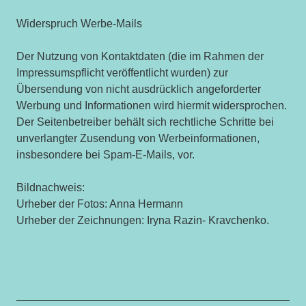
Widerspruch Werbe-Mails
Der Nutzung von Kontaktdaten (die im Rahmen der
Impressumspflicht veröffentlicht wurden) zur
Übersendung von nicht ausdrücklich angeforderter
Werbung und Informationen wird hiermit widersprochen.
Der Seitenbetreiber behält sich rechtliche Schritte bei
unverlangter Zusendung von Werbeinformationen,
insbesondere bei Spam-E-Mails, vor.
Bildnachweis:
Urheber der Fotos: Anna Hermann
Urheber der Zeichnungen: Iryna Razin- Kravchenko.