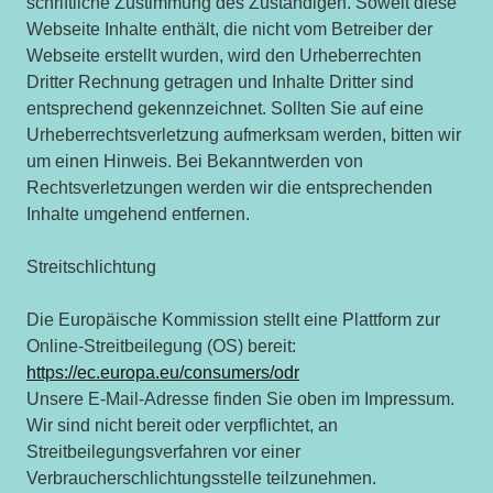
schriftliche Zustimmung des Zuständigen. Soweit diese
Webseite Inhalte enthält, die nicht vom Betreiber der
Webseite erstellt wurden, wird den Urheberrechten
Dritter Rechnung getragen und Inhalte Dritter sind
entsprechend gekennzeichnet. Sollten Sie auf eine
Urheberrechtsverletzung aufmerksam werden, bitten wir
um einen Hinweis. Bei Bekanntwerden von
Rechtsverletzungen werden wir die entsprechenden
Inhalte umgehend entfernen.
Streitschlichtung
Die Europäische Kommission stellt eine Plattform zur
Online-Streitbeilegung (OS) bereit:
https://ec.europa.eu/consumers/odr
Unsere E-Mail-Adresse finden Sie oben im Impressum.
Wir sind nicht bereit oder verpflichtet, an
Streitbeilegungsverfahren vor einer
Verbraucherschlichtungsstelle teilzunehmen.