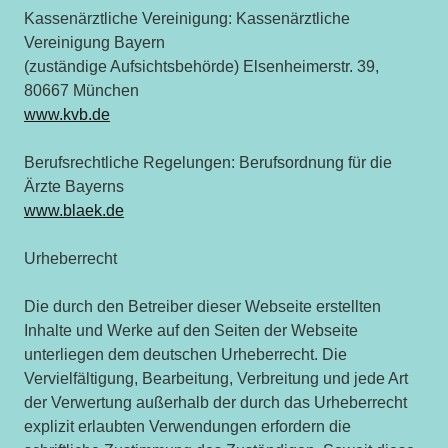
Kassenärztliche Vereinigung: Kassenärztliche
Vereinigung Bayern
(zuständige Aufsichtsbehörde) Elsenheimerstr. 39,
80667 München
www.kvb.de
Berufsrechtliche Regelungen: Berufsordnung für die
Ärzte Bayerns
www.blaek.de
Urheberrecht
Die durch den Betreiber dieser Webseite erstellten
Inhalte und Werke auf den Seiten der Webseite
unterliegen dem deutschen Urheberrecht. Die
Vervielfältigung, Bearbeitung, Verbreitung und jede Art
der Verwertung außerhalb der durch das Urheberrecht
explizit erlaubten Verwendungen erfordern die