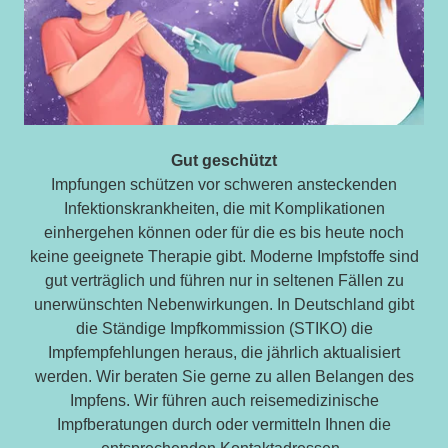
Gut geschützt
Impfungen schützen vor schweren ansteckenden
Infektionskrankheiten, die mit Komplikationen
einhergehen können oder für die es bis heute noch
keine geeignete Therapie gibt. Moderne Impfstoffe sind
gut verträglich und führen nur in seltenen Fällen zu
unerwünschten Nebenwirkungen. In Deutschland gibt
die Ständige Impfkommission (STIKO) die
Impfempfehlungen heraus, die jährlich aktualisiert
werden. Wir beraten Sie gerne zu allen Belangen des
Impfens. Wir führen auch reisemedizinische
Impfberatungen durch oder vermitteln Ihnen die