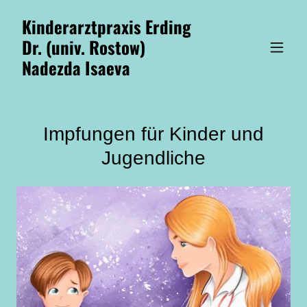
Kinderarztpraxis Erding
Dr. (univ. Rostow)
Nadezda Isaeva
Impfungen für Kinder und
Jugendliche