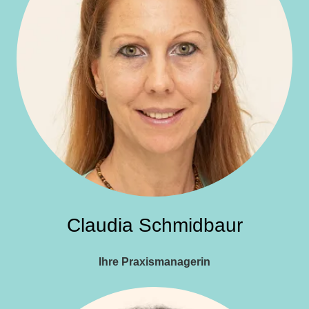
Claudia Schmidbaur
Ihre Praxismanagerin