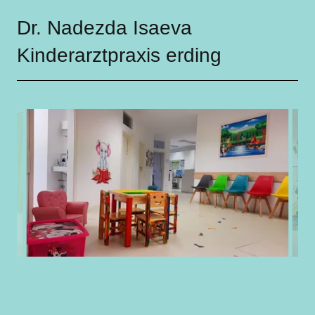
Dr. Nadezda Isaeva
Kinderarztpraxis erding