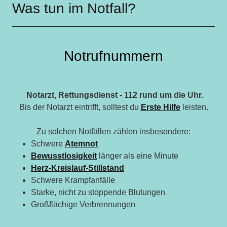
Was tun im Notfall?
Notrufnummern
Notarzt, Rettungsdienst - 112 rund um die Uhr.
Bis der Notarzt eintrifft, solltest du
Erste Hilfe
leisten.
Zu solchen Notfällen zählen insbesondere:
Schwere
Atemnot
Bewusstlosigkeit
länger als eine Minute
Herz-Kreislauf-Stillstand
Schwere Krampfanfälle
Starke, nicht zu stoppende Blutungen
Großflächige Verbrennungen