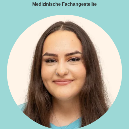
Medizinische Fachangestellte