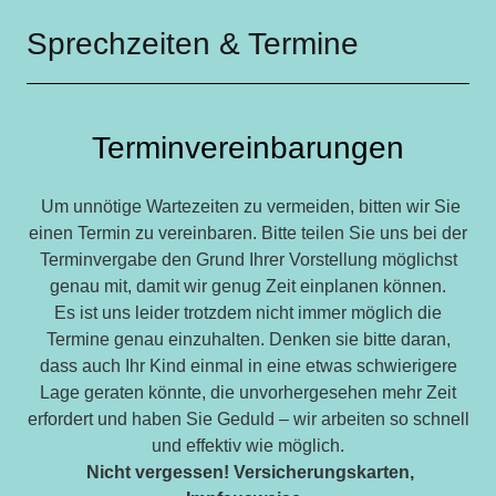
Sprechzeiten & Termine
Terminvereinbarungen
Um unnötige Wartezeiten zu vermeiden, bitten wir Sie
einen Termin zu vereinbaren. Bitte teilen Sie uns bei der
Terminvergabe den Grund Ihrer Vorstellung möglichst
genau mit, damit wir genug Zeit einplanen können.
Es ist uns leider trotzdem nicht immer möglich die
Termine genau einzuhalten. Denken sie bitte daran,
dass auch Ihr Kind einmal in eine etwas schwierigere
Lage geraten könnte, die unvorhergesehen mehr Zeit
erfordert und haben Sie Geduld – wir arbeiten so schnell
und effektiv wie möglich.
Nicht vergessen! Versicherungskarten,