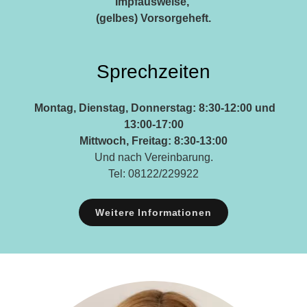
Impfausweise,
(gelbes) Vorsorgeheft.
Sprechzeiten
Montag, Dienstag, Donnerstag: 8:30-12:00 und
13:00-17:00
Mittwoch, Freitag: 8:30-13:00
Und nach Vereinbarung.
Tel: 08122/229922
Weitere Informationen