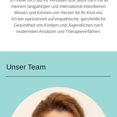
Ich freue mich auf Ihr Vertrauen und setze mich mit all
meinem langjährigen und international erworbenen
Wissen und Können von Herzen für Ihr Kind ein.
Ich bin spezialisiert auf empathische, ganzheitliche
Gesundheit von Kindern und Jugendlichen nach
modernsten Ansätzen und Therapieverfahren.
Unser Team