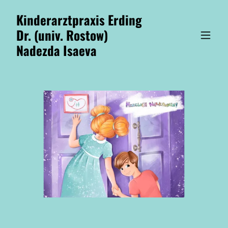
Kinderarztpraxis Erding
Dr. (univ. Rostow)
Nadezda Isaeva