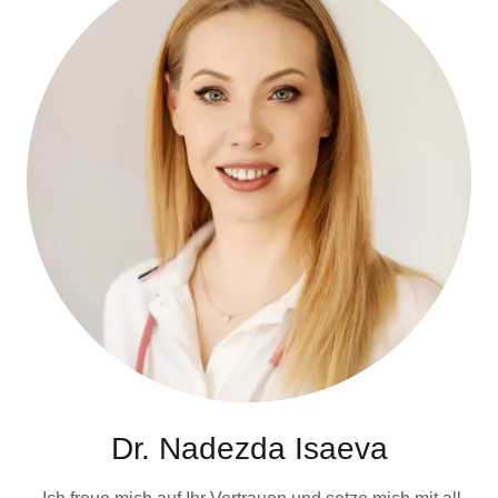
Dr. Nadezda Isaeva