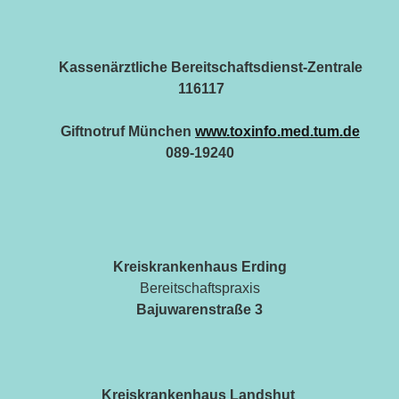
Kassenärztliche Bereitschaftsdienst-Zentrale
116117
Giftnotruf München
www.toxinfo.med.tum.de
089-19240
Kreiskrankenhaus Erding
Bereitschaftspraxis
Bajuwarenstraße 3
Kreiskrankenhaus Landshut