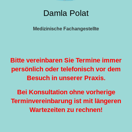
Damla Polat
Medizinische Fachangestellte